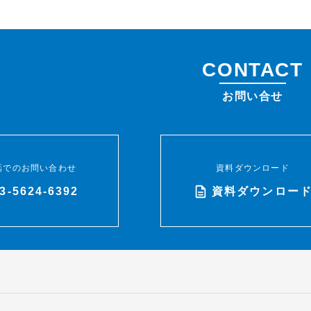
CONTACT
お問い合せ
話でのお問い合わせ
資料ダウンロード
3-5624-6392
資料ダウンロー