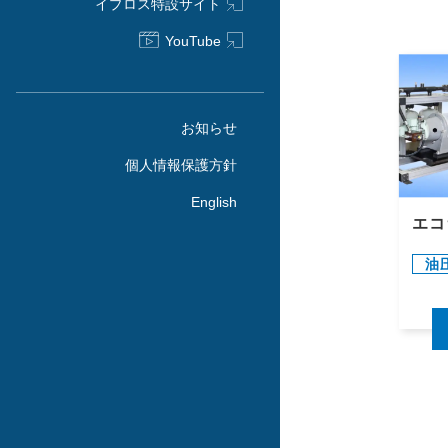
イプロス特設サイト
YouTube
お知らせ
個人情報保護方針
English
エコ
油