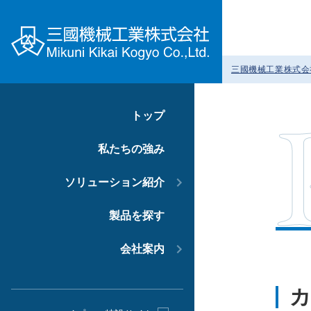
三國機械工業株式会
トップ
私たちの強み
ソリューション紹介
製品を探す
会社案内