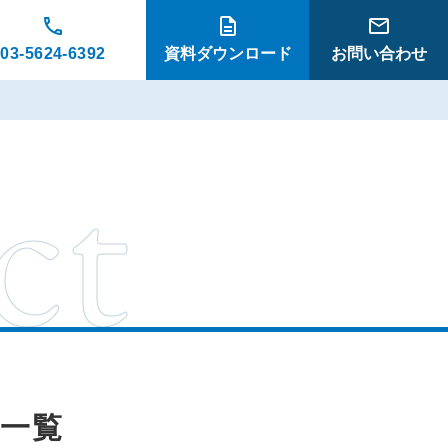
03-5624-6392
資料ダウンロード
お問い合わせ
ct
一覧