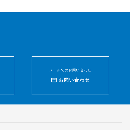
メールでのお問い合わせ
ド
お問い合わせ