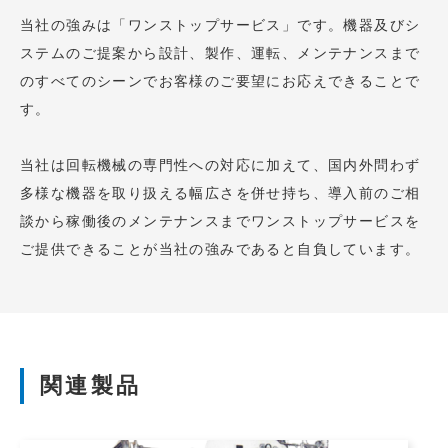
当社の強みは「ワンストップサービス」です。機器及びシ
ステムのご提案から設計、製作、運転、メンテナンスまで
のすべてのシーンでお客様のご要望にお応えできることで
す。
当社は回転機械の専門性への対応に加えて、国内外問わず
多様な機器を取り扱える幅広さを併せ持ち、導入前のご相
談から稼働後のメンテナンスまでワンストップサービスを
ご提供できることが当社の強みであると自負しています。
関連製品