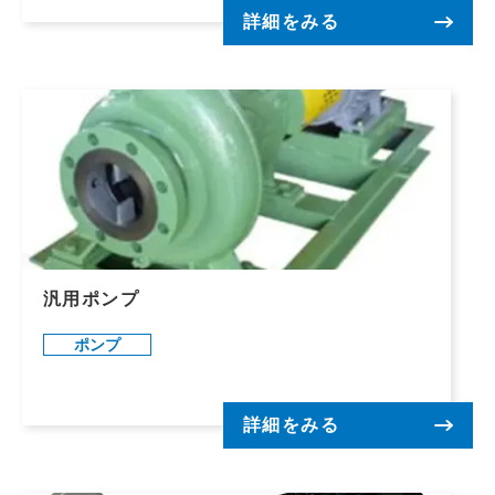
詳細をみる
汎用ポンプ
ポンプ
詳細をみる