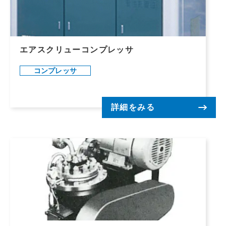
エアスクリューコンプレッサ
コンプレッサ
詳細をみる