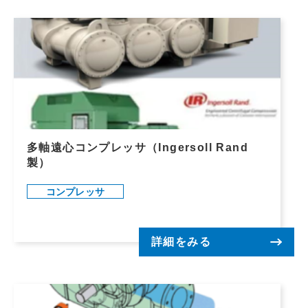
多軸遠心コンプレッサ（Ingersoll Rand
製）
コンプレッサ
詳細をみる