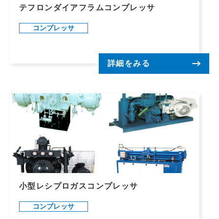
テフロンダイアフラムコンプレッサ
コンプレッサ
詳細をみる
小型レシプロガスコンプレッサ
コンプレッサ