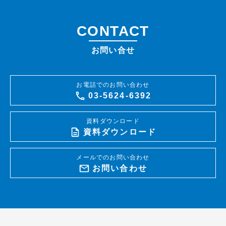
CONTACT
お問い合せ
お電話でのお問い合わせ
03-5624-6392
資料ダウンロード
資料ダウンロード
メールでのお問い合わせ
お問い合わせ