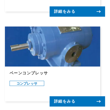
詳細をみる
ベーンコンプレッサ
コンプレッサ
詳細をみる