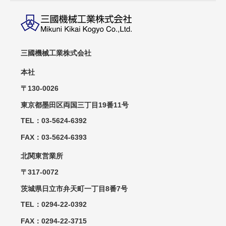
三國機械工業株式会社
本社
〒130-0026
東京都墨田区両国三丁目19番11号
TEL：03-5624-6392
FAX：03-5624-6393
北関東営業所
〒317-0072
茨城県日立市弁天町一丁目8番7号
TEL：0294-22-0392
FAX：0294-22-3715