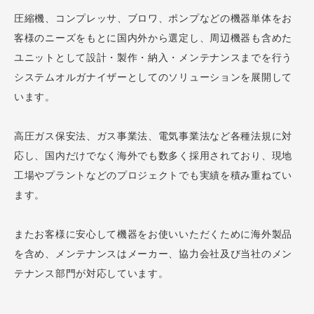
圧縮機、コンプレッサ、ブロワ、ポンプなどの機器単体をお
客様のニーズをもとに国内外から選定し、周辺機器も含めた
ユニットとして設計・製作・納入・メンテナンスまでを行う
システムオルガナイザーとしてのソリューションを展開して
います。
高圧ガス保安法、ガス事業法、電気事業法など各種法規に対
応し、国内だけでなく海外でも数多く採用されており、現地
工場やプラントなどのプロジェクトでも実績を積み重ねてい
ます。
またお客様に安心して機器をお使いいただくために海外製品
を含め、メンテナンスはメーカー、協力会社及び当社のメン
テナンス部門が対応しています。