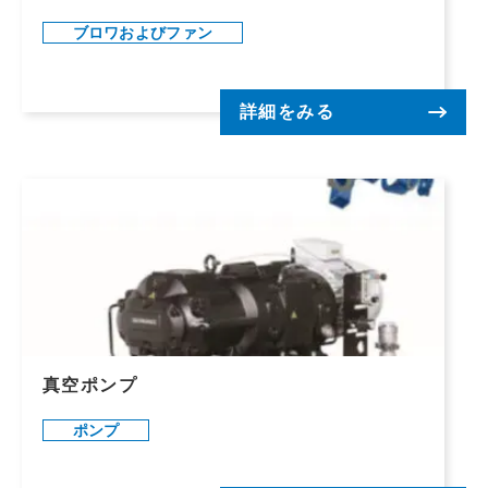
ブロワおよびファン
詳細をみる
真空ポンプ
ポンプ