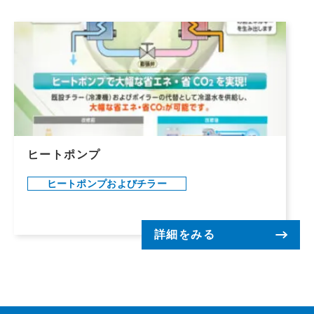
ヒートポンプ
ヒートポンプおよびチラー
詳細をみる