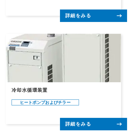
詳細をみる
冷却水循環装置
ヒートポンプおよびチラー
詳細をみる