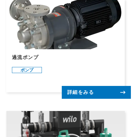
過流ポンプ
ポンプ
詳細をみる