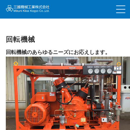
回転機械
回転機械のあらゆるニーズにお応えします。