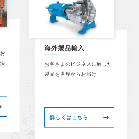
海外製品輸入
！お
解決
お客さまのビジネスに適した
製品を世界からお届け
詳しくはこちら