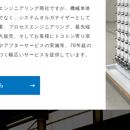
エンジニアリング商社ですが、機械単体
でなく、システムオルガナイザーとして
案、プロセスエンジニアリング、最先端
入販売、そしてお客様にトコトン寄り添
やアフターサービスの実施等、70年超の
づく幅広いサービスを提供しています。
ら