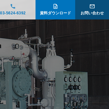
03-5624-6392
資料ダウンロード
お問い合わせ