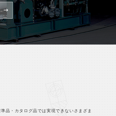
標準品・カタログ品では実現できないさまざま