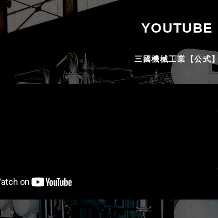
YOUTUBE
三國機械工業【公式