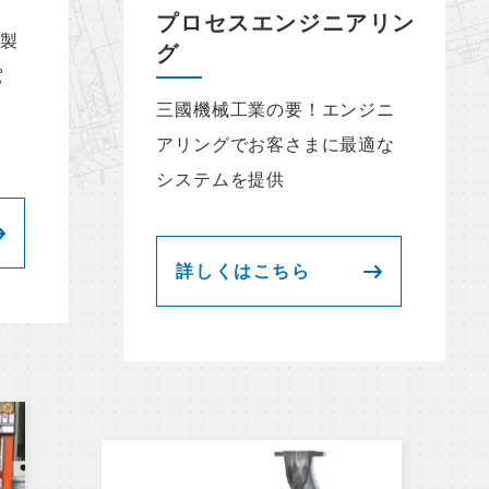
プロセスエンジニアリン
素製
グ
駕
三國機械工業の要！エンジニ
アリングでお客さまに最適な
システムを提供
詳しくはこちら