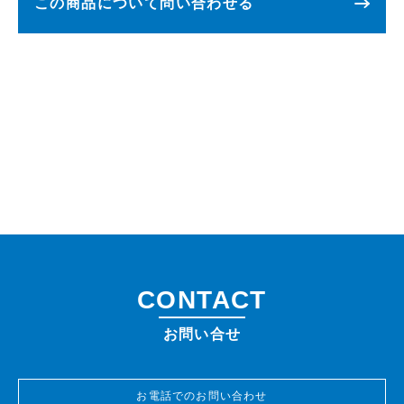
この商品について問い合わせる
CONTACT
お問い合せ
お電話でのお問い合わせ