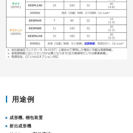
用途例
成形機, 梱包装置
射出成形機