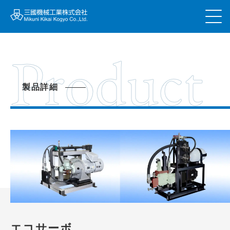
Product
製品詳細
エコサーボ