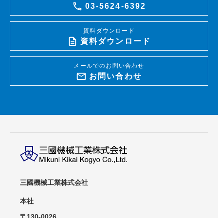
03-5624-6392
資料ダウンロード
資料ダウンロード
メールでのお問い合わせ
お問い合わせ
三國機械工業株式会社
本社
〒130-0026