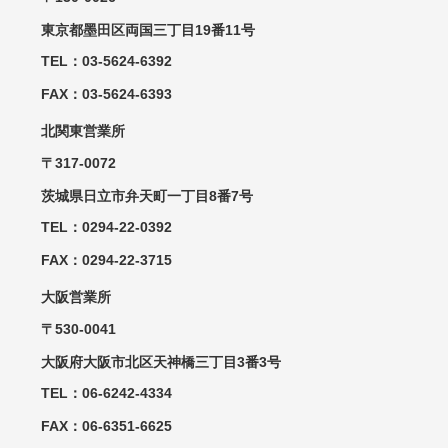
東京都墨田区両国三丁目19番11号
TEL：03-5624-6392
FAX：03-5624-6393
北関東営業所
〒317-0072
茨城県日立市弁天町一丁目8番7号
TEL：0294-22-0392
FAX：0294-22-3715
大阪営業所
〒530-0041
大阪府大阪市北区天神橋三丁目3番3号
TEL：06-6242-4334
FAX：06-6351-6625