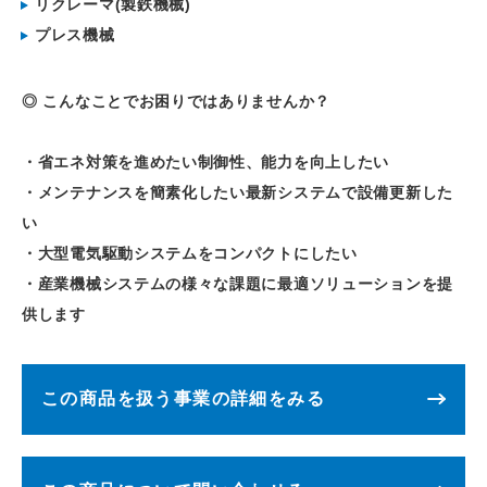
リクレーマ(製鉄機械)
プレス機械
◎ こんなことでお困りではありませんか？
・省エネ対策を進めたい制御性、能力を向上したい
・メンテナンスを簡素化したい最新システムで設備更新した
い
・大型電気駆動システムをコンパクトにしたい
・産業機械システムの様々な課題に最適ソリューションを提
供します
この商品を扱う事業の詳細をみる