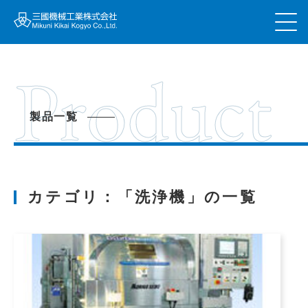
Product
製品一覧
カテゴリ：「洗浄機」の一覧