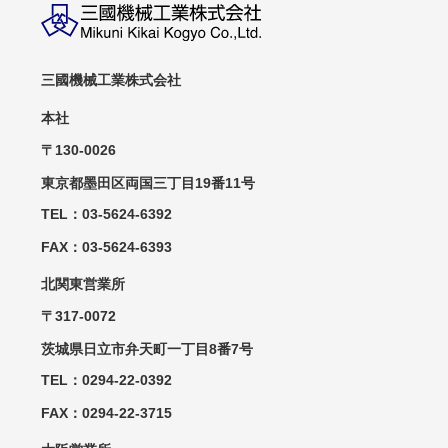
三國機械工業株式会社
本社
〒130-0026
東京都墨田区両国三丁目19番11号
TEL：03-5624-6392
FAX：03-5624-6393
北関東営業所
〒317-0072
茨城県日立市弁天町一丁目8番7号
TEL：0294-22-0392
FAX：0294-22-3715