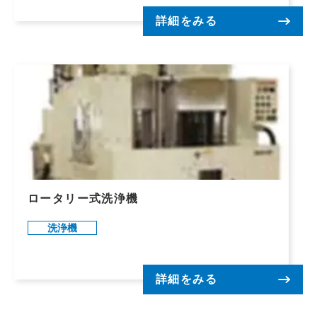
詳細をみる
ロータリー式洗浄機
洗浄機
詳細をみる