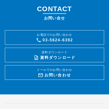
CONTACT
お問い合せ
お電話でのお問い合わせ
03-5624-6392
資料ダウンロード
資料ダウンロード
メールでのお問い合わせ
お問い合わせ