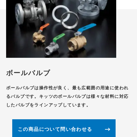
ボールバルブ
ボールバルブは操作性が良く、最も広範囲の用途に使われ
るバルブです。キッツのボールバルブは様々な材料に対応
したバルブをラインアップしています。
この商品について問い合わせる