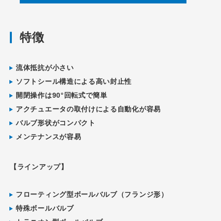
特徴
流体抵抗が小さい
ソフトシール構造による高い封止性
開閉操作は90°回転式で簡単
アクチュエータの取付けによる自動化が容易
バルブ形状がコンパクト
メンテナンスが容易
【ラインアップ】
フローティング型ボールバルブ（フランジ形）
特殊ボールバルブ