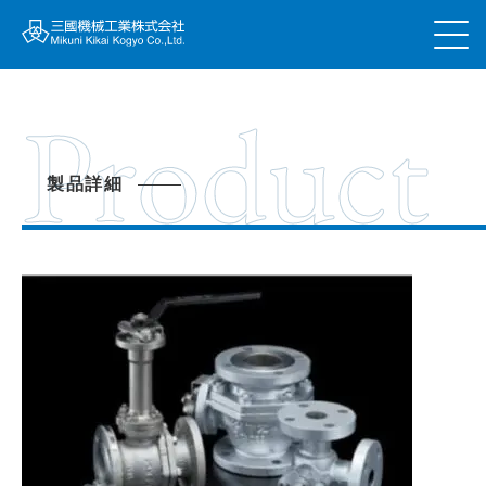
Product
製品詳細