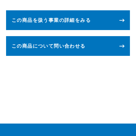
この商品を扱う事業の詳細をみる
この商品について問い合わせる