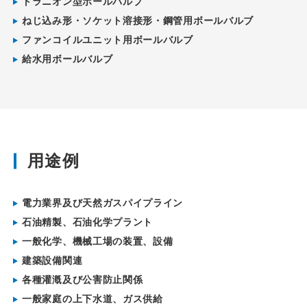
トラニオン型ボールバルブ
ねじ込み形・ソケット溶接形・鋼管用ボールバルブ
ファンコイルユニット用ボールバルブ
給水用ボールバルブ
用途例
電力業界及び天然ガスパイプライン
石油精製、石油化学プラント
一般化学、機械工場の装置、設備
建築設備関連
各種灌漑及び公害防止関係
一般家庭の上下水道、ガス供給