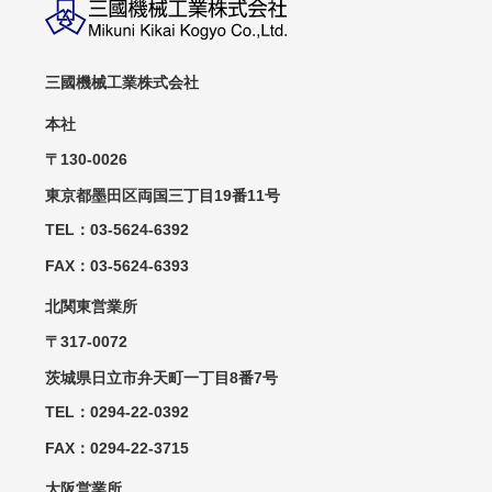
三國機械工業株式会社
本社
〒130-0026
東京都墨田区両国三丁目19番11号
TEL：03-5624-6392
FAX：03-5624-6393
北関東営業所
〒317-0072
茨城県日立市弁天町一丁目8番7号
TEL：0294-22-0392
FAX：0294-22-3715
大阪営業所