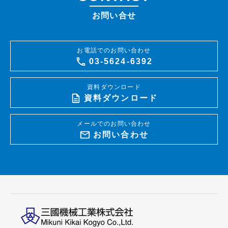
お問い合せ
お電話でのお問い合わせ
03-5624-6392
資料ダウンロード
資料ダウンロード
メールでのお問い合わせ
お問い合わせ