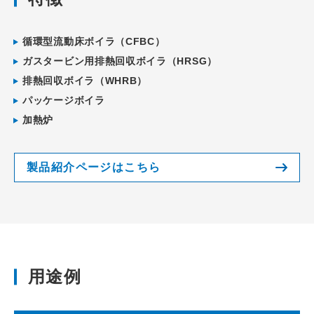
循環型流動床ボイラ（CFBC）
ガスタービン用排熱回収ボイラ（HRSG）
排熱回収ボイラ（WHRB）
パッケージボイラ
加熱炉
製品紹介ページはこちら
用途例