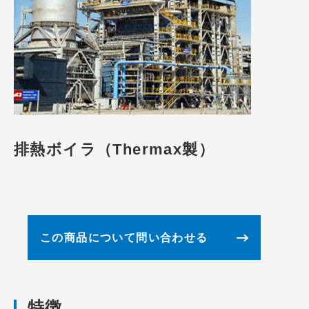
排熱ボイラ（Thermax製）
この商品について問い合わせる
特徴