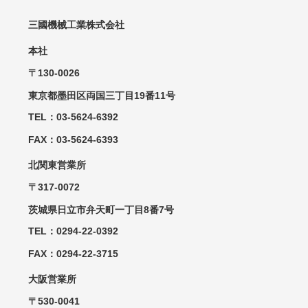
三國機械工業株式会社
本社
〒130-0026
東京都墨田区両国三丁目19番11号
TEL：03-5624-6392
FAX：03-5624-6393
北関東営業所
〒317-0072
茨城県日立市弁天町一丁目8番7号
TEL：0294-22-0392
FAX：0294-22-3715
大阪営業所
〒530-0041