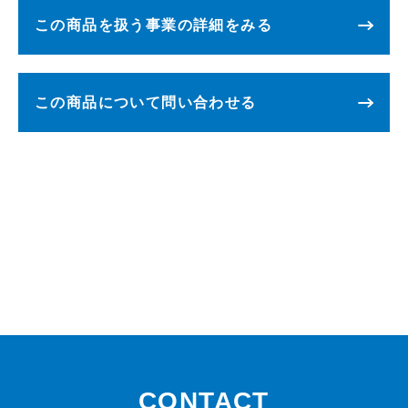
この商品を扱う事業の詳細をみる
この商品について問い合わせる
CONTACT