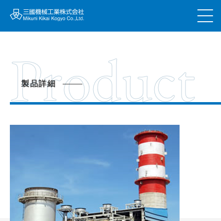
Product
製品詳細