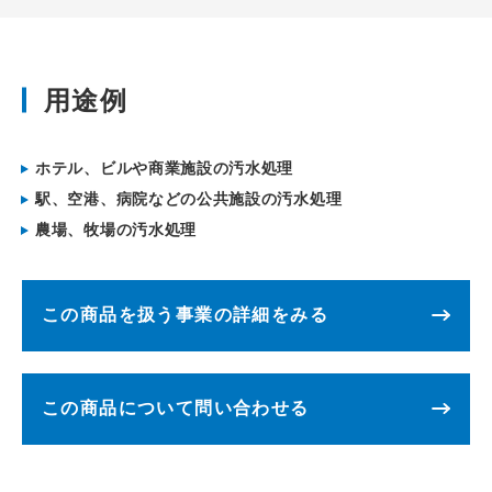
用途例
ホテル、ビルや商業施設の汚水処理
駅、空港、病院などの公共施設の汚水処理
農場、牧場の汚水処理
この商品を扱う事業の詳細をみる
この商品について問い合わせる