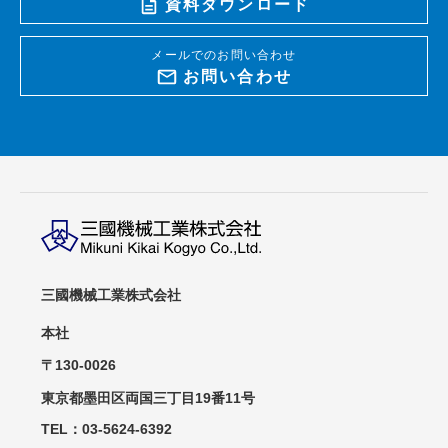
資料ダウンロード
メールでのお問い合わせ
お問い合わせ
三國機械工業株式会社
本社
〒130-0026
東京都墨田区両国三丁目19番11号
TEL：03-5624-6392