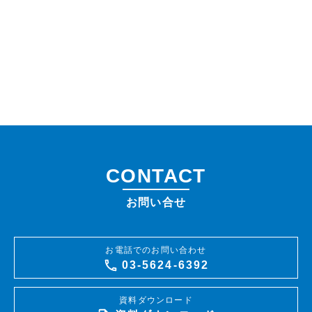
CONTACT
お問い合せ
お電話でのお問い合わせ
03-5624-6392
資料ダウンロード