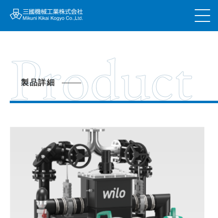
Product
製品詳細