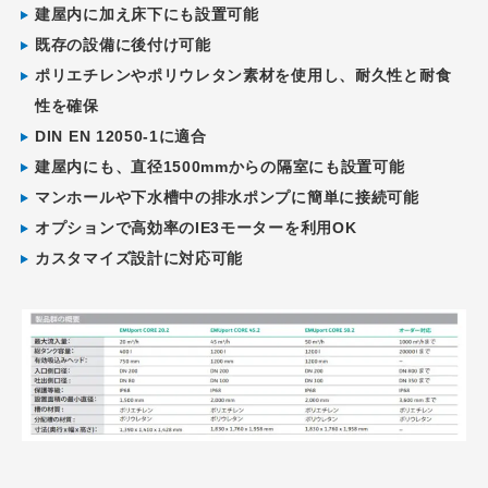
建屋内に加え床下にも設置可能
既存の設備に後付け可能
ポリエチレンやポリウレタン素材を使用し、耐久性と耐食
性を確保
DIN EN 12050-1に適合
建屋内にも、直径1500mmからの隔室にも設置可能
マンホールや下水槽中の排水ポンプに簡単に接続可能
オプションで高効率のIE3モーターを利用OK
カスタマイズ設計に対応可能