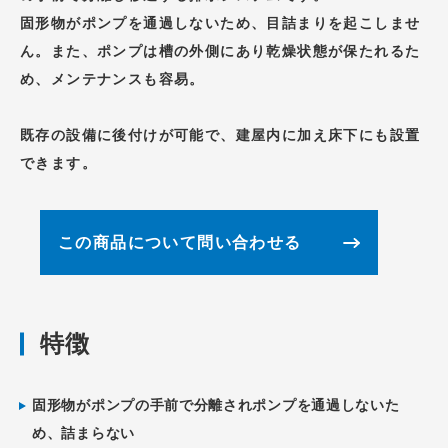
固形物がポンプを通過しないため、目詰まりを起こしませ
ん。また、ポンプは槽の外側にあり乾燥状態が保たれるた
め、メンテナンスも容易。
既存の設備に後付けが可能で、建屋内に加え床下にも設置
できます。
この商品について問い合わせる
特徴
固形物がポンプの手前で分離されポンプを通過しないた
め、詰まらない