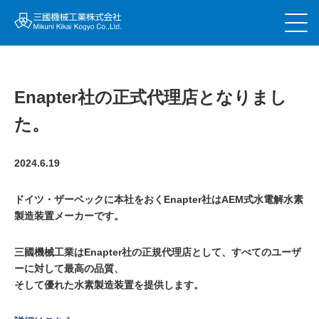
Enapter社の正式代理店となりまし
た。
2024.6.19
ドイツ・ザーベックに本社をおくEnapter社はAEM式水電解水素
製造装置メーカーです。
三國機械工業はEnapter社の正規代理店として、すべてのユーザ
ーに対して最高の品質、
そして優れた水素製造装置を提供します。