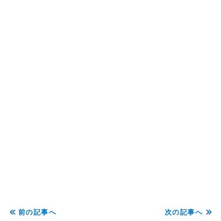
前の記事へ
次の記事へ