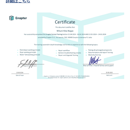
詳細はこちら