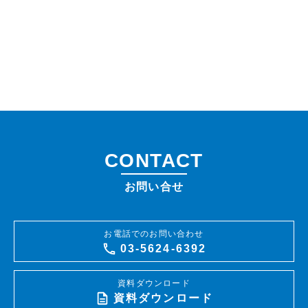
CONTACT
お問い合せ
お電話でのお問い合わせ
03-5624-6392
資料ダウンロード
資料ダウンロード