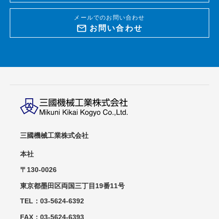
メールでのお問い合わせ
お問い合わせ
三國機械工業株式会社
本社
〒130-0026
東京都墨田区両国三丁目19番11号
TEL：03-5624-6392
FAX：03-5624-6393