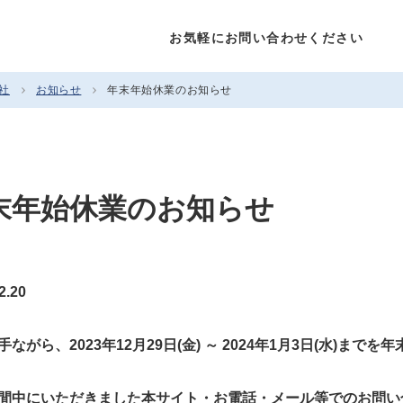
お気軽にお問い合わせください
社
お知らせ
年末年始休業のお知らせ
末年始休業のお知らせ
2.20
手ながら、2023年12月29日(金) ～ 2024年1月3日(水)ま
間中にいただきました本サイト・お電話・メール等でのお問い