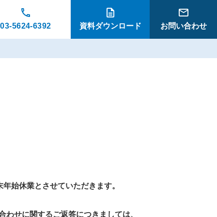
03-5624-6392
資料ダウンロード
お問い合わせ
でを年末年始休業とさせていただきます。
合わせに関するご返答につきましては、