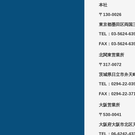
本社
〒130-0026
東京都墨田区両国三
TEL：03-5624-63
FAX：03-5624-63
北関東営業所
〒317-0072
茨城県日立市弁天町
TEL：0294-22-03
FAX：0294-22-37
大阪営業所
〒530-0041
大阪府大阪市北区天
TEL：06-6242-43