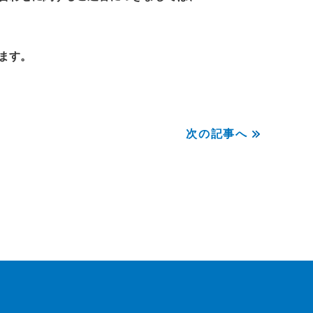
ます。
次の記事へ