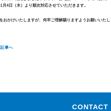
4年1月4日（木）より順次対応させていただきます。
をおかけいたしますが、何卒ご理解賜りますようお願いいたし
の記事へ
CONTACT