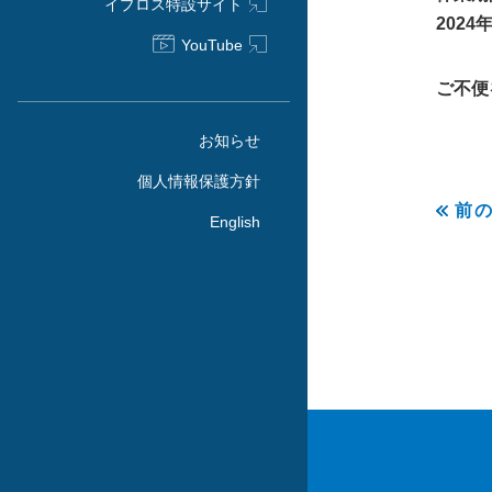
イプロス特設サイト
202
YouTube
ご不便
お知らせ
個人情報保護方針
前
English